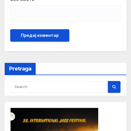
Pretraga