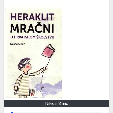
Nikica Simić