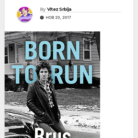
By
Vitez Srbija
НОВ 20, 2017