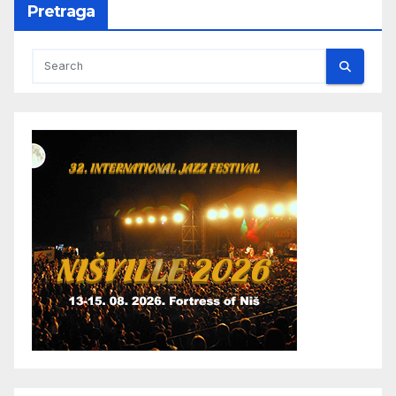
Pretraga