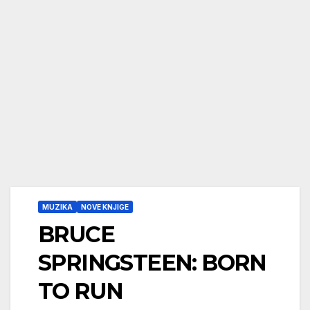
MUZIKA
NOVE KNJIGE
BRUCE
SPRINGSTEEN: BORN
TO RUN