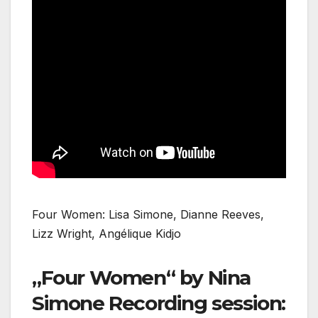
Four Women: Lisa Simone, Dianne Reeves,
Lizz Wright, Angélique Kidjo
„Four Women“ by Nina
Simone Recording session: