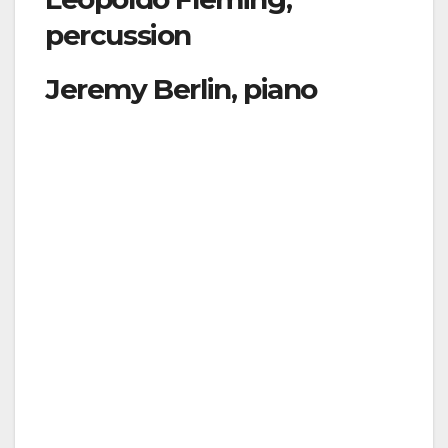
percussion
Jeremy Berlin, piano