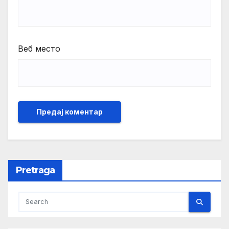
Веб место
Pretraga