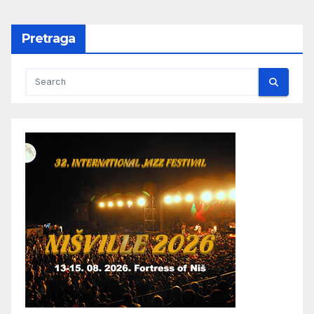
Pretraga