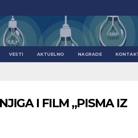
VESTI
AKTUELNO
NAGRADE
KONTAK
IGA I FILM „PISMA IZ