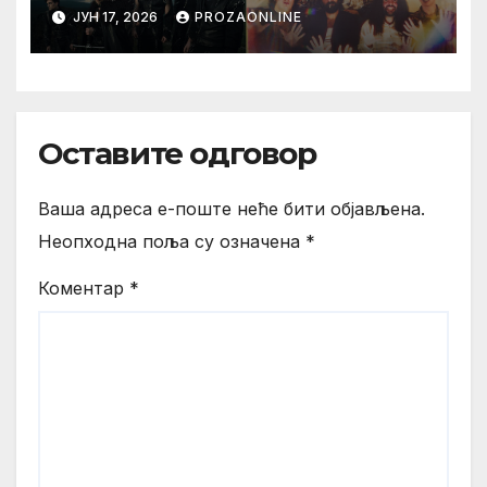
ЈУН 17, 2026
PROZAONLINE
Оставите одговор
Ваша адреса е-поште неће бити објављена.
Неопходна поља су означена
*
Коментар
*