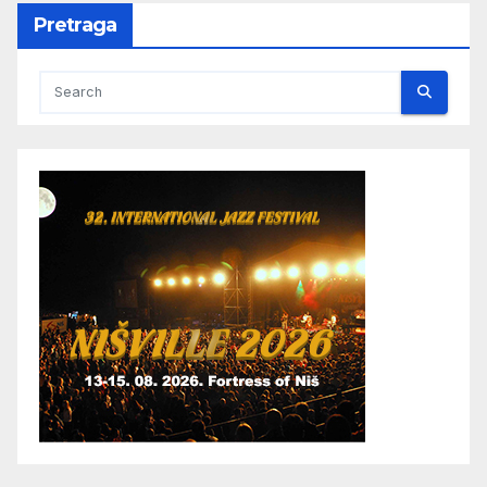
Pretraga