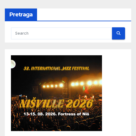
Pretraga