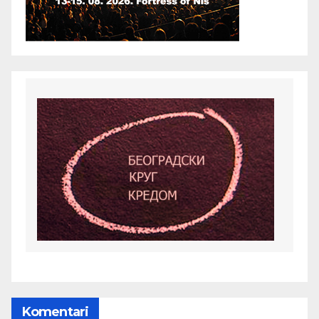
Komentari