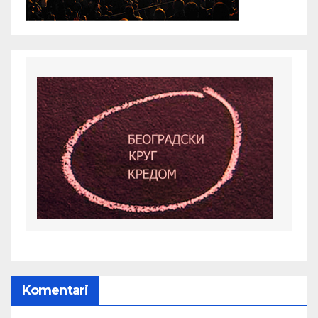
Komentari