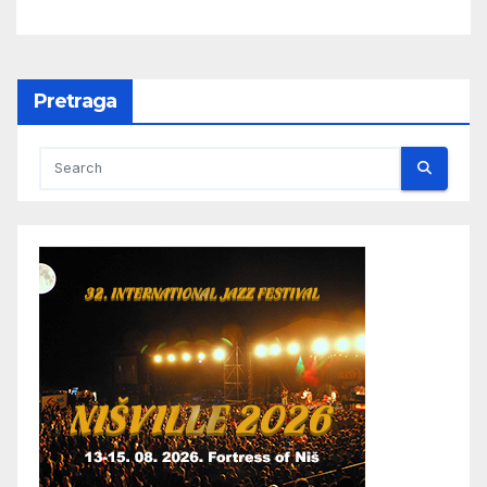
Pretraga