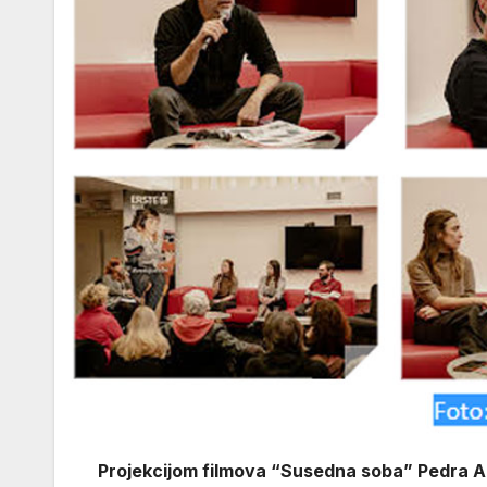
Projekcijom filmova “Susedna soba” Pedra A