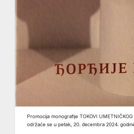
Promocija monografije TOKOVI UMETNIČKOG N
održaće se u petak, 20. decembra 2024. godin