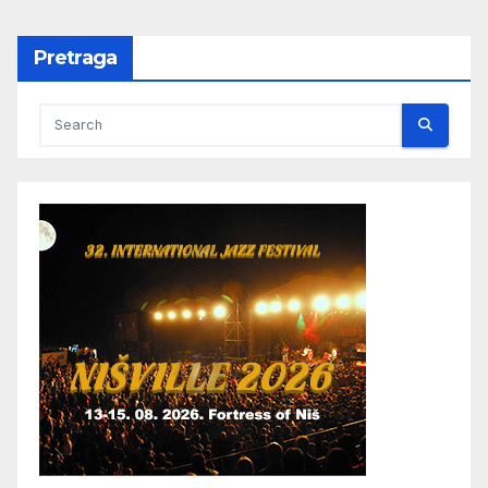
Pretraga