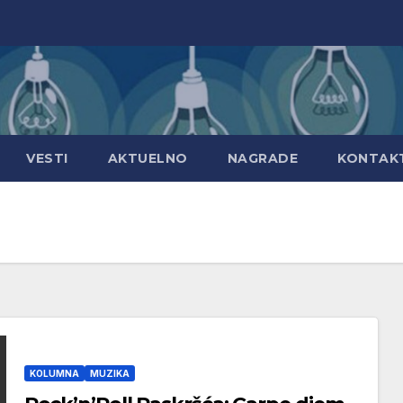
VESTI
AKTUELNO
NAGRADE
KONTAK
KOLUMNA
MUZIKA