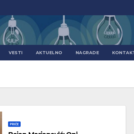
VESTI
AKTUELNO
NAGRADE
KONTAK
PRIČE