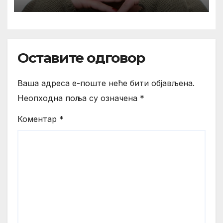
Оставите одговор
Ваша адреса е-поште неће бити објављена.
Неопходна поља су означена
*
Коментар
*