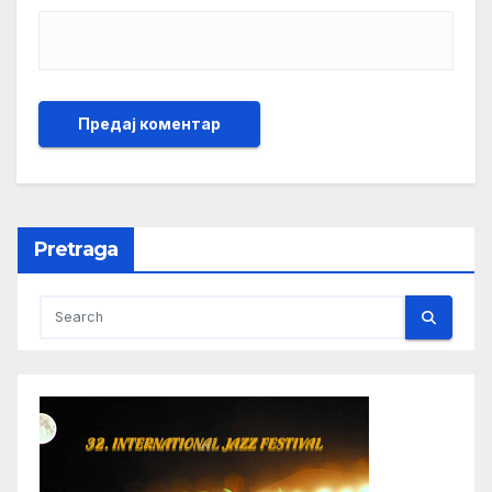
Pretraga