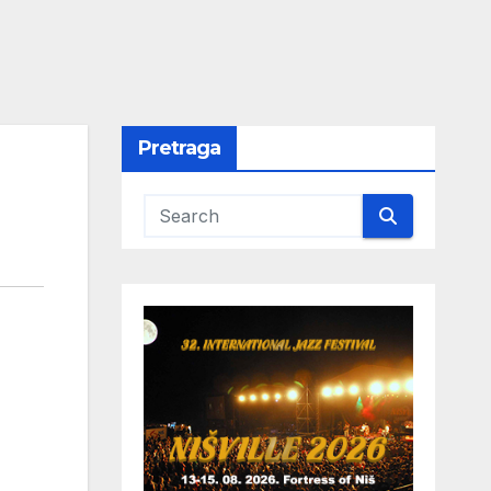
Pretraga