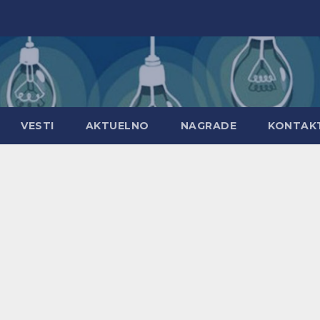
VESTI
AKTUELNO
NAGRADE
KONTAK