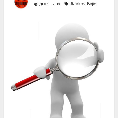
#Jakov Bajić
ДЕЦ 10, 2013