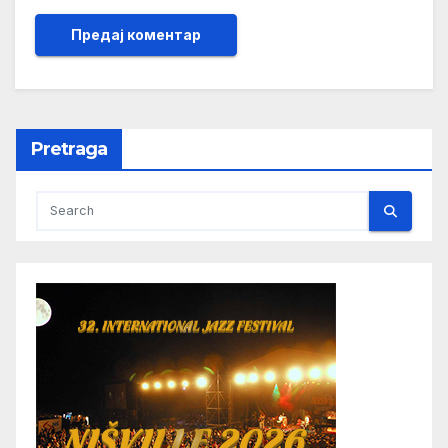
Pretraga