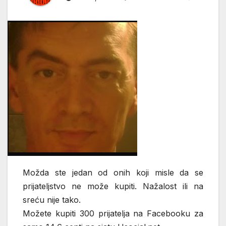
Možda ste jedan od onih koji misle da se
prijateljstvo ne može kupiti. Nažalost ili na
sreću nije tako.
Možete kupiti 300 prijatelja na Facebooku za