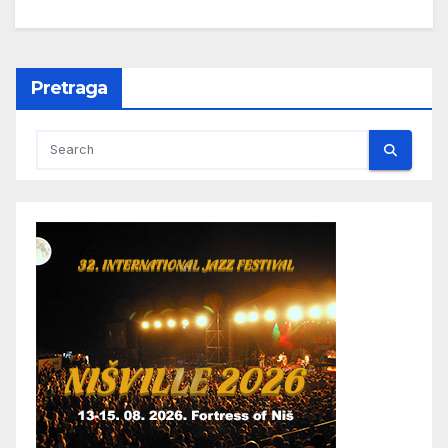
Pretraga