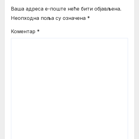
Ваша адреса е-поште неће бити објављена.
Неопходна поља су означена
*
Коментар
*