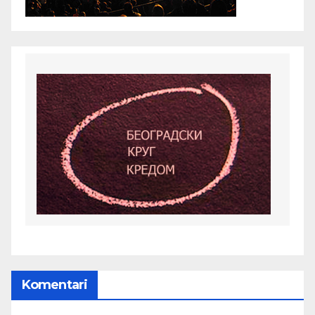
Komentari