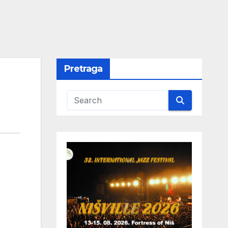
Pretraga