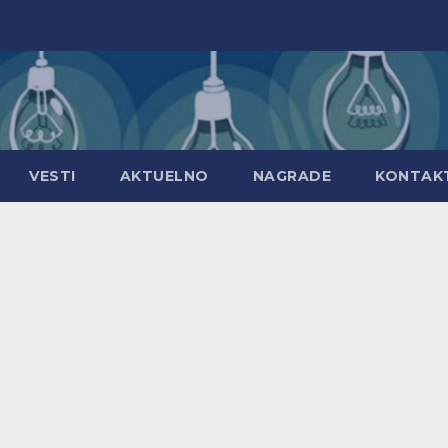
VESTI
AKTUELNO
NAGRADE
KONTAK