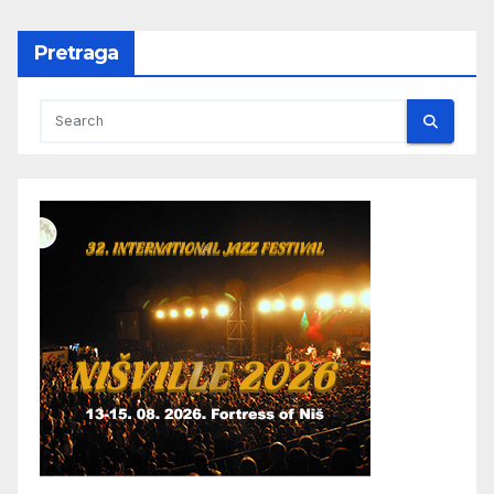
Pretraga