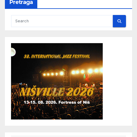
Pretraga