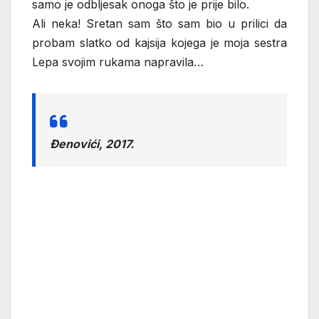
samo je odbljesak onoga što je prije bilo.
Ali neka! Sretan sam što sam bio u prilici da
probam slatko od kajsija kojega je moja sestra
Lepa svojim rukama napravila…
Đenovići, 2017.