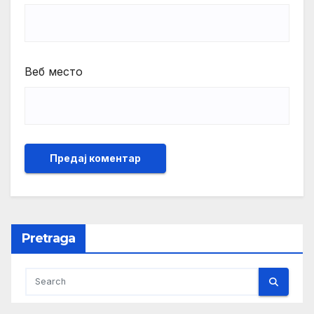
Веб место
Pretraga