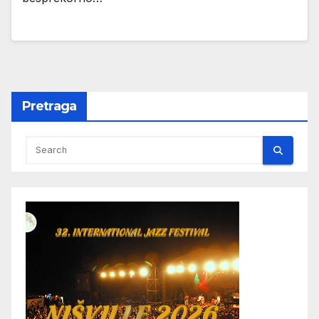
Pretraga