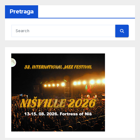
Pretraga