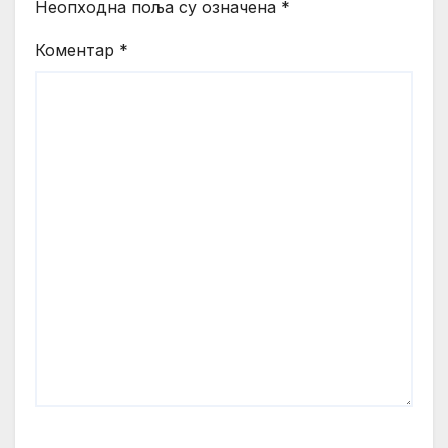
Неопходна поља су означена
*
Коментар
*