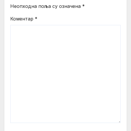
Неопходна поља су означена
*
Коментар
*