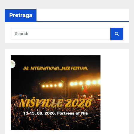
Pretraga