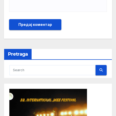
Pretraga