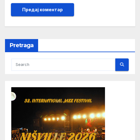
Pretraga