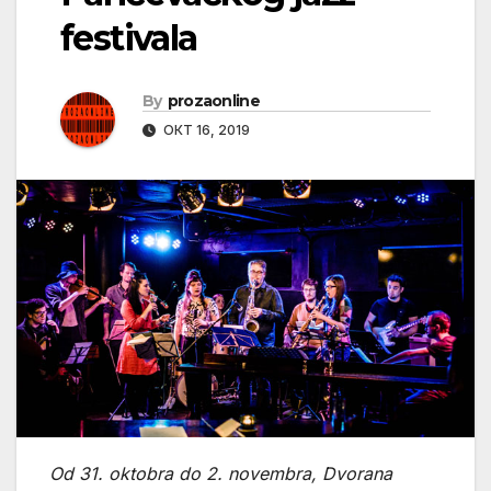
festivala
By
prozaonline
ОКТ 16, 2019
Od 31. oktobra do 2. novembra, Dvorana