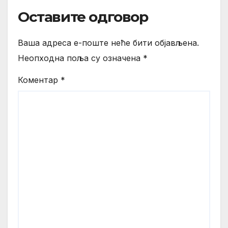
Оставите одговор
Ваша адреса е-поште неће бити објављена.
Неопходна поља су означена
*
Коментар
*