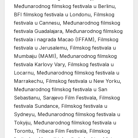
Međunarodnog filmskog festivala u Berlinu,
BFI filmskog festivala u Londonu, Filmskog
festivala u Cannesu, Međunarodnog filmskog
festivala Guadalajara, Međunarodnog filmskog
festivala i nagrada Macao (IFFAM), Filmskog
festivala u Jerusalemu, Filmskog festivala u
Mumbaiju (MAMI), Međunarodnog filmskog
festivala Karlovy Vary, Filmskog festivala u
Locarnu, Međunarodnog filmskog festivala u
Marrakechu, Filmskog festivala u New Yorku,
Međunarodnog filmskog festivala u San
Sebastianu, Sarajevo Film Festivala, Filmskog
festivala Sundance, Filmskog festivala u
Sydneyu, Međunarodnog filmskog festivala u
Tokyiju, Međunarodnog filmskog festivala u
Torontu, Tribeca Film Festivala, Filmskog