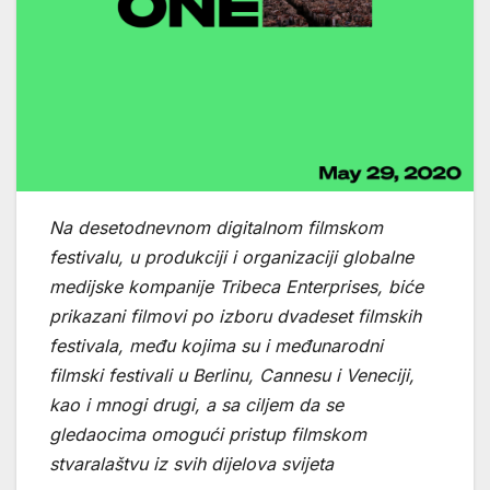
Na desetodnevnom digitalnom filmskom
festivalu, u produkciji i organizaciji globalne
medijske kompanije Tribeca Enterprises, biće
prikazani filmovi po izboru dvadeset filmskih
festivala, među kojima su i međunarodni
filmski festivali u Berlinu, Cannesu i Veneciji,
kao i mnogi drugi, a sa ciljem da se
gledaocima omogući pristup filmskom
stvaralaštvu iz svih dijelova svijeta