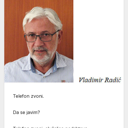
Telefon zvoni.
Da se javim?