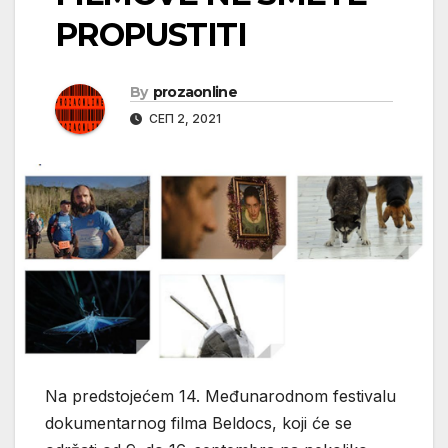
PROPUSTITI
By
prozaonline
СЕП 2, 2021
Na predstojećem 14. Međunarodnom festivalu
dokumentarnog filma Beldocs, koji će se