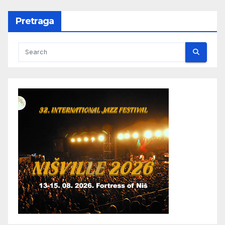
Pretraga