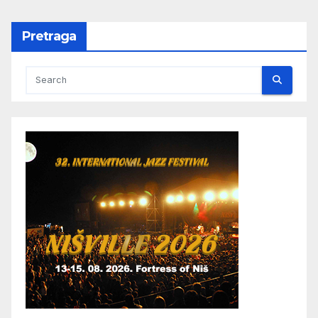
Pretraga