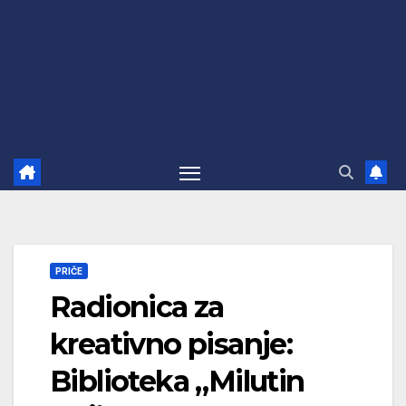
PRIČE
Radionica za
kreativno pisanje:
Biblioteka „Milutin