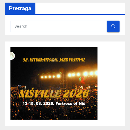
Pretraga