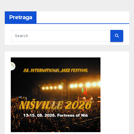
Pretraga