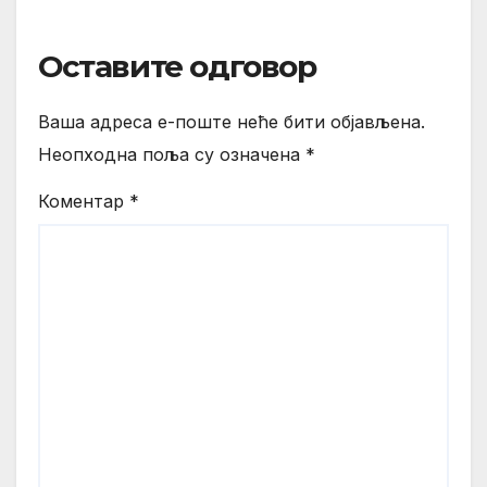
Оставите одговор
Ваша адреса е-поште неће бити објављена.
Неопходна поља су означена
*
Коментар
*