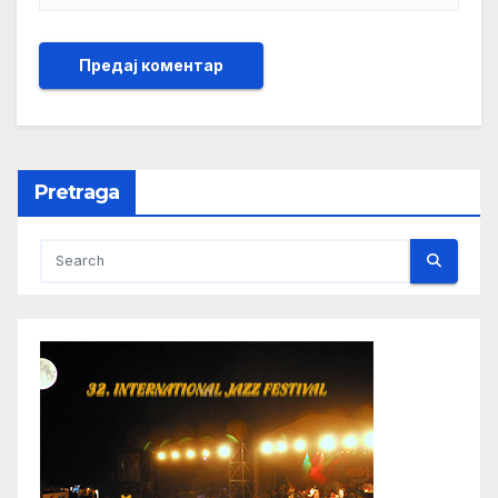
Pretraga