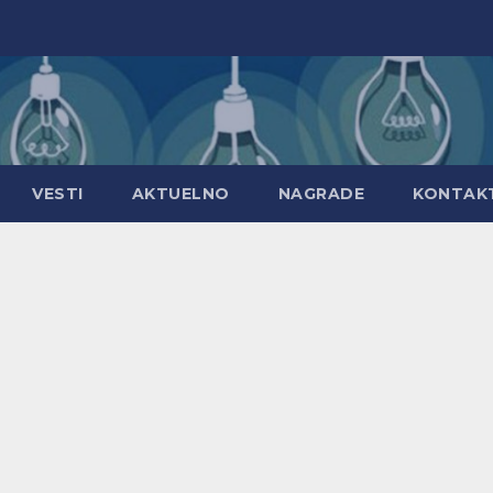
VESTI
AKTUELNO
NAGRADE
KONTAK