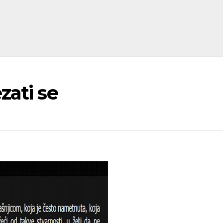
zati se