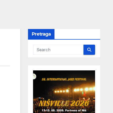
Pretraga