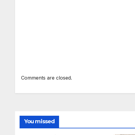
Comments are closed.
You missed