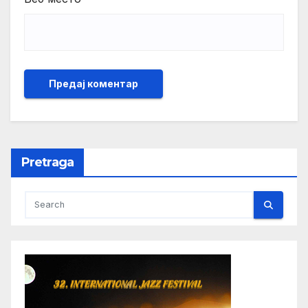
Pretraga