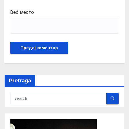
Веб место
Pretraga