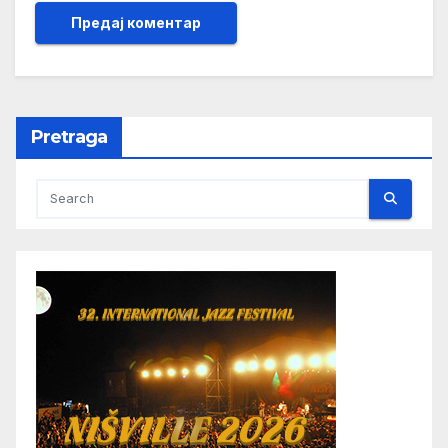
Pretraga