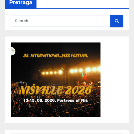
Pretraga