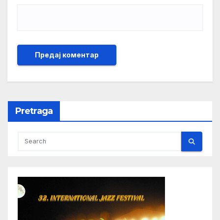
Pretraga