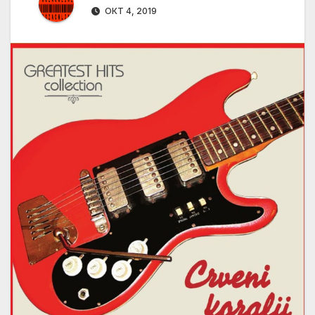
ОКТ 4, 2019