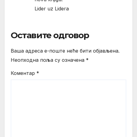
Lider uz Lidera
Оставите одговор
Ваша адреса е-поште неће бити објављена.
Неопходна поља су означена
*
Коментар
*