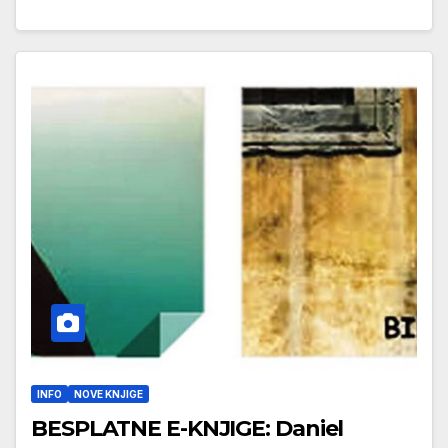
INFO
NOVE KNJIGE
BESPLATNE E-KNJIGE: Daniel