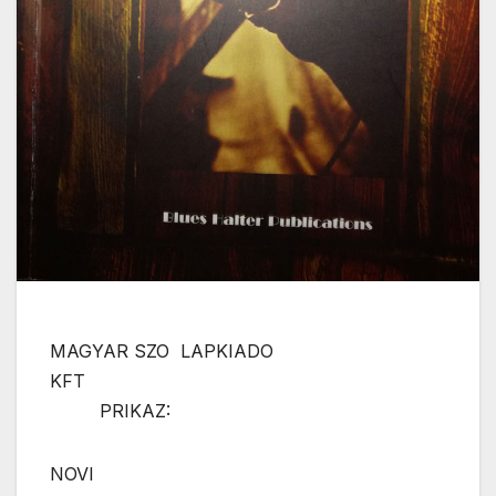
MAGYAR SZO LAPKIADO
KFT
PRIKAZ:
NOVI