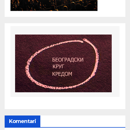
Komentari