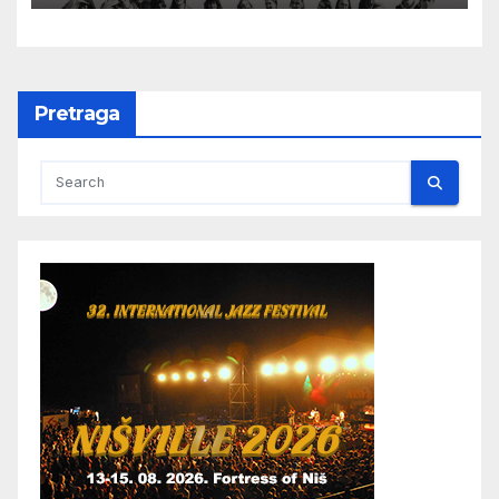
Pretraga