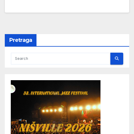
Pretraga