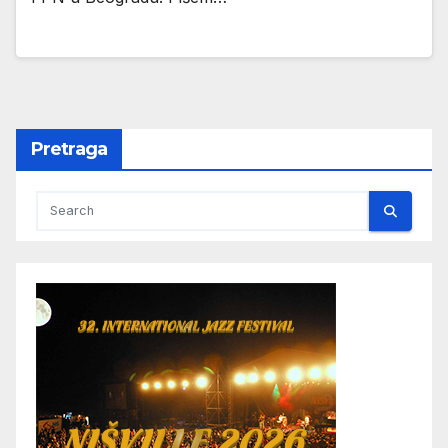
Pretraga