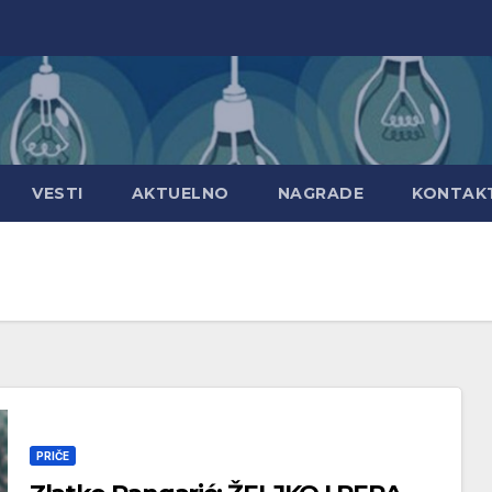
VESTI
AKTUELNO
NAGRADE
KONTAK
PRIČE